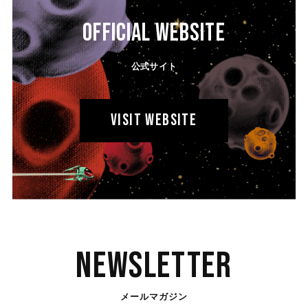
OFFICIAL WEBSITE
公式サイト
VISIT WEBSITE
Newsletter
メールマガジン