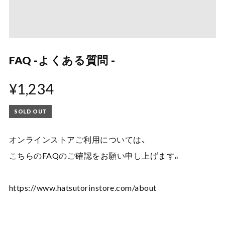
FAQ -よくある質問 -
¥1,234
SOLD OUT
オンラインストアご利用については、
こちらのFAQのご確認をお願い申し上げます。
https://www.hatsutorinstore.com/about