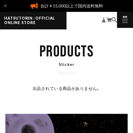
合計￥15,000以上で国内送料無料
MENU
HATSUTORIN : OFFICIAL
CLOSE
ONLINE STORE
PRODUCTS
Sticker
出品されている商品がありません。