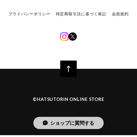
プライバシーポリシー
特定商取引法に基づく表記
会員規約
©︎HATSUTORIN ONLINE STORE
ショップに質問する