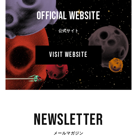
OFFICIAL WEBSITE
公式サイト
VISIT WEBSITE
Newsletter
メールマガジン