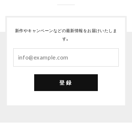
新作やキャンペーンなどの最新情報をお届けいたしま
す。
登録