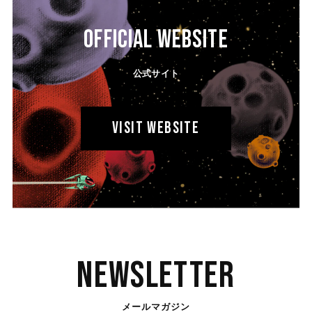
OFFICIAL WEBSITE
公式サイト
VISIT WEBSITE
Newsletter
メールマガジン