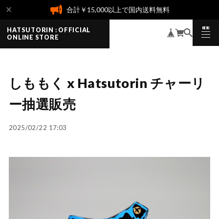
合計￥15,000以上で国内送料無料
MENU
HATSUTORIN : OFFICIAL
CLOSE
ONLINE STORE
しももく x Hatsutorin チャーリ
ー抽選販売
2025/02/22 17:03