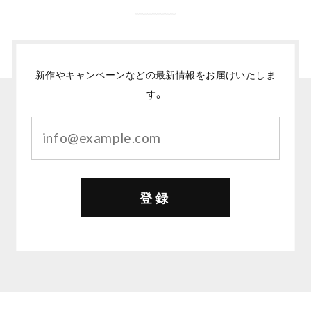
新作やキャンペーンなどの最新情報をお届けいたしま
す。
登録