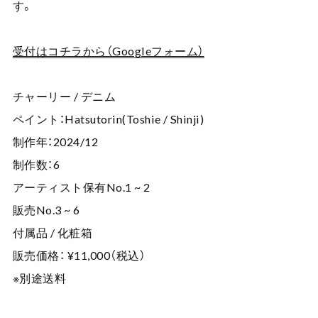
す。
受付はコチラから（Googleフォーム）
チャーリー / デニム
ペイント：Hatsutorin(Toshie / Shinji)
制作年：2024/12
制作数：6
アーティスト保有No.1 ~ 2
販売No.3 ~ 6
付属品 / 化粧箱
販売価格： ¥11,000（税込）
※別途送料