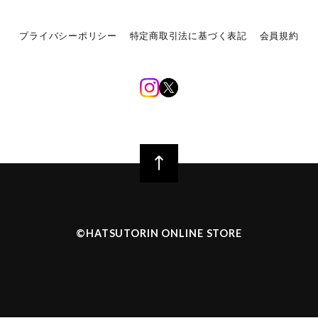
プライバシーポリシー
特定商取引法に基づく表記
会員規約
©︎HATSUTORIN ONLINE STORE