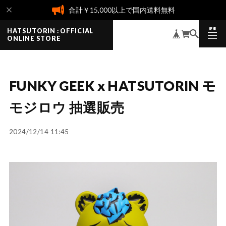
合計￥15,000以上で国内送料無料
MENU
HATSUTORIN : OFFICIAL
CLOSE
ONLINE STORE
FUNKY GEEK x HATSUTORIN モ
モジロウ 抽選販売
2024/12/14 11:45