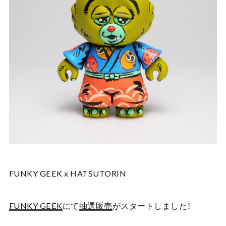
FUNKY GEEK x HATSUTORIN
FUNKY GEEK
にて
抽選販売
がスタートしました！