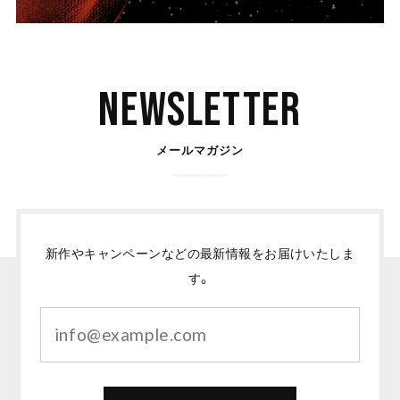
Newsletter
メールマガジン
新作やキャンペーンなどの最新情報をお届けいたしま
す。