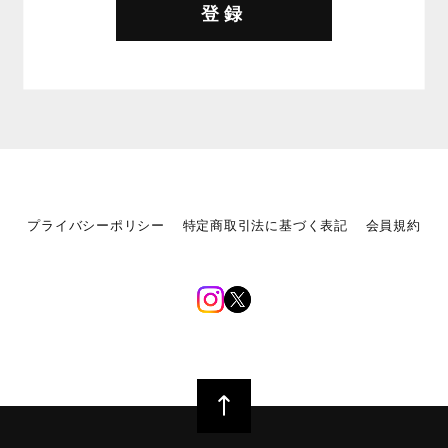
登録
プライバシーポリシー
特定商取引法に基づく表記
会員規約