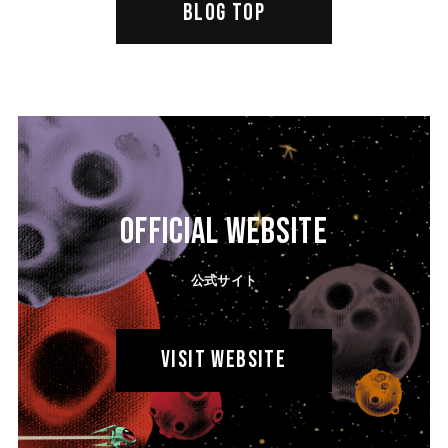
BLOG TOP
OFFICIAL WEBSITE
公式サイト
VISIT WEBSITE