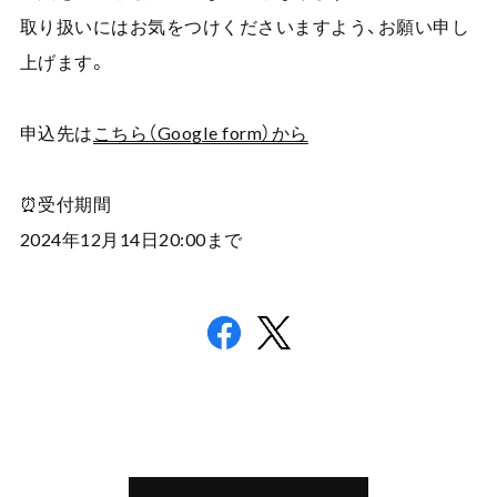
取り扱いにはお気をつけくださいますよう、お願い申し
上げます。
申込先は
こちら（Google form）から
⏰受付期間
2024年12月14日20:00まで