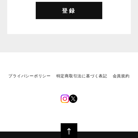
登録
プライバシーポリシー
特定商取引法に基づく表記
会員規約