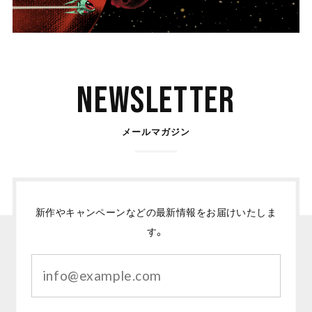
Newsletter
メールマガジン
新作やキャンペーンなどの最新情報をお届けいたしま
す。