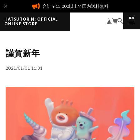
合計￥15,000以上で国内送料無料
MENU
HATSUTORIN : OFFICIAL
CLOSE
ONLINE STORE
謹賀新年
2021/01/01 11:31