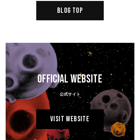
BLOG TOP
OFFICIAL WEBSITE
公式サイト
VISIT WEBSITE