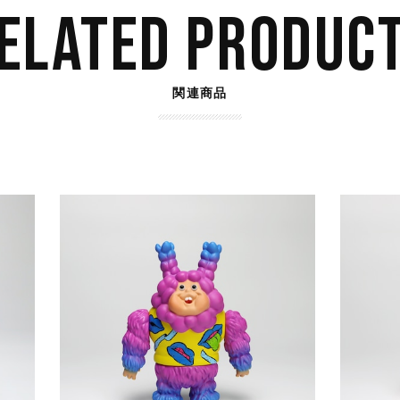
ELATED PRODUC
関連商品