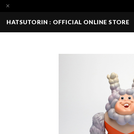
HATSUTORIN : OFFICIAL ONLINE STORE