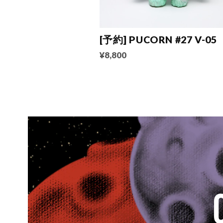
[予約] PUCORN #27 V-05
¥8,800