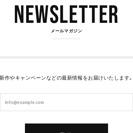
Newsletter
メールマガジン
新作やキャンペーンなどの最新情報をお届けいたします