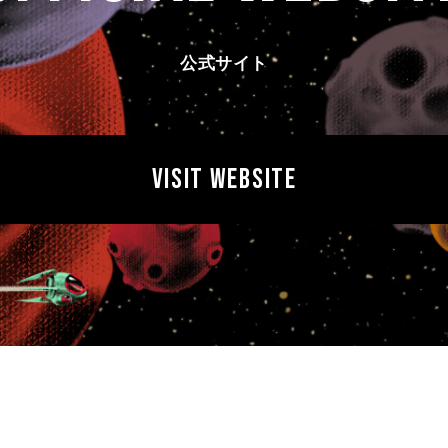
公式サイト
VISIT WEBSITE