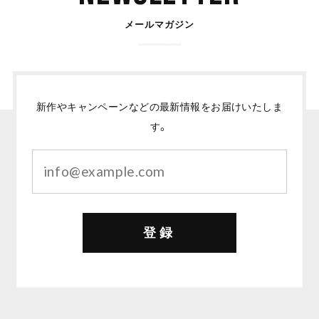
メールマガジン
新作やキャンペーンなどの最新情報をお届けいたしま
す。
登録