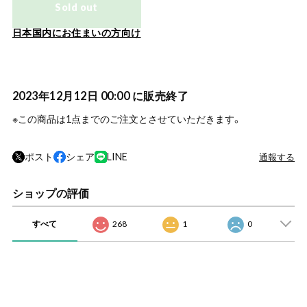
Sold out
日本国内にお住まいの方向け
2023年12月12日 00:00 に販売終了
※この商品は1点までのご注文とさせていただきます。
ポスト
シェア
LINE
通報する
ショップの評価
すべて
268
1
0