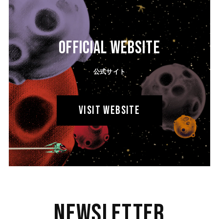
OFFICIAL WEBSITE
公式サイト
VISIT WEBSITE
Newsletter