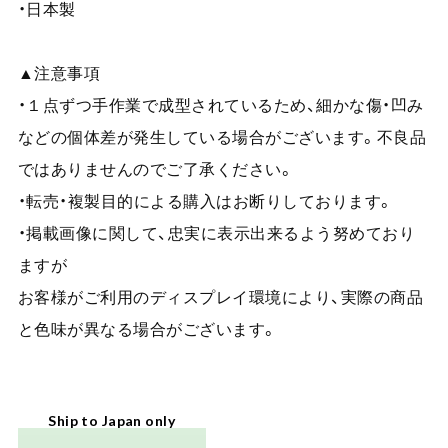
・日本製
▲注意事項
・１点ずつ手作業で成型されているため、細かな傷・凹み
などの個体差が発生している場合がございます。不良品
ではありませんのでご了承ください。
・転売・複製目的による購入はお断りしております。
・掲載画像に関して、忠実に表示出来るよう努めており
ますが
お客様がご利用のディスプレイ環境により、実際の商品
と色味が異なる場合がございます。
Ship to Japan only