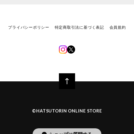
プライバシーポリシー
特定商取引法に基づく表記
会員規約
©︎HATSUTORIN ONLINE STORE