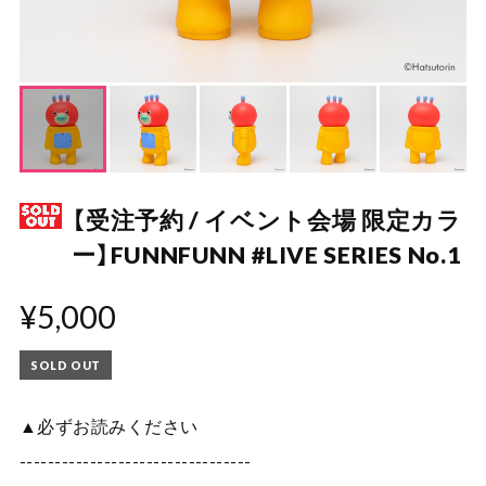
【受注予約 / イベント会場 限定カラ
ー】FUNNFUNN #LIVE SERIES No.1
¥5,000
SOLD OUT
▲必ずお読みください
---------------------------------