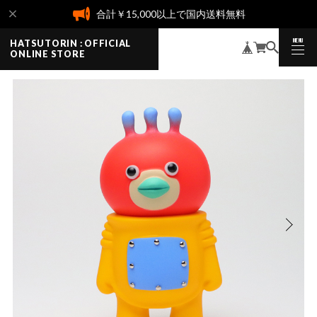
合計￥15,000以上で国内送料無料
MENU
HATSUTORIN : OFFICIAL
CLOSE
ONLINE STORE