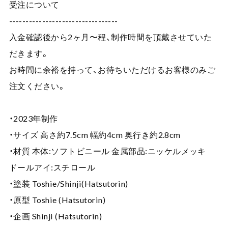
受注について
---------------------------------
入金確認後から2ヶ月〜程、制作時間を頂戴させていた
だきます。
お時間に余裕を持って、お待ちいただけるお客様のみご
注文ください。
・2023年制作
・サイズ 高さ約7.5cm 幅約4cm 奥行き約2.8cm
・材質 本体:ソフトビニール 金属部品:ニッケルメッキ
ドールアイ:スチロール
・塗装 Toshie/Shinji(Hatsutorin)
・原型 Toshie (Hatsutorin)
・企画 Shinji (Hatsutorin)