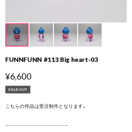
FUNNFUNN #113 Big heart-03
¥6,600
SOLD OUT
こちらの作品は受注制作となります。
---------------------------------