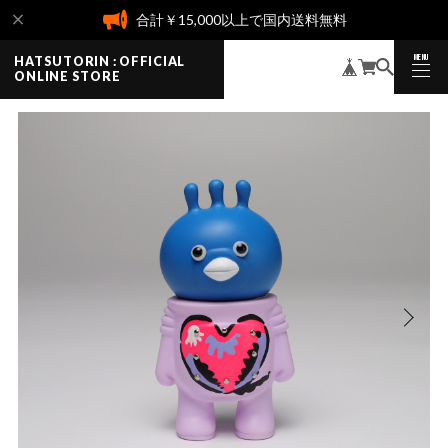
合計￥15,000以上で国内送料無料
MENU
HATSUTORIN : OFFICIAL
CLOSE
ONLINE STORE