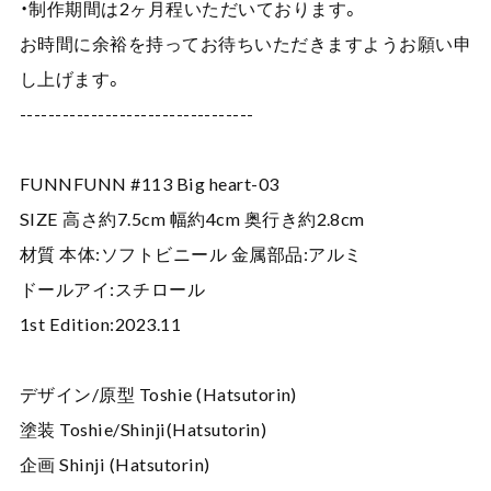
・制作期間は2ヶ月程いただいております。
お時間に余裕を持ってお待ちいただきますようお願い申
し上げます。
---------------------------------
FUNNFUNN #113 Big heart-03
SIZE 高さ約7.5cm 幅約4cm 奥行き約2.8cm
材質 本体:ソフトビニール 金属部品:アルミ
ドールアイ:スチロール
1st Edition:2023.11
デザイン/原型 Toshie (Hatsutorin)
塗装 Toshie/Shinji(Hatsutorin)
企画 Shinji (Hatsutorin)