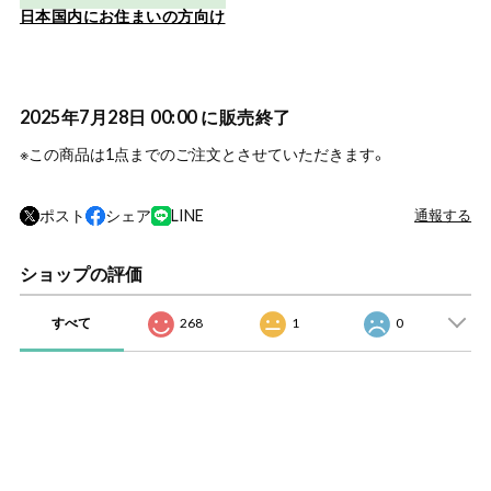
日本国内にお住まいの方向け
2025年7月28日 00:00 に販売終了
※この商品は1点までのご注文とさせていただきます。
ポスト
シェア
LINE
通報する
ショップの評価
すべて
268
1
0