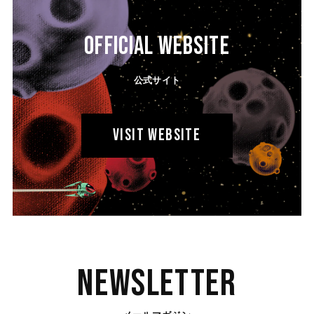
OFFICIAL WEBSITE
公式サイト
VISIT WEBSITE
Newsletter