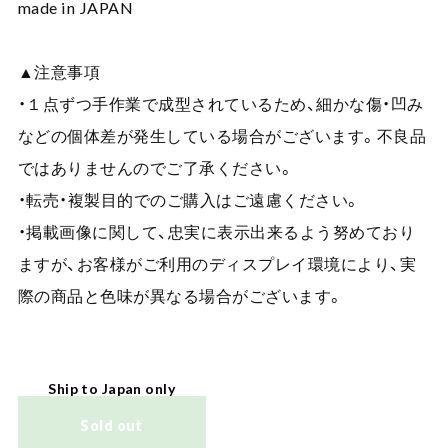
made in JAPAN
▲注意事項
・１点ずつ手作業で成型されているため、細かな傷・凹み
などの個体差が発生している場合がございます。不良品
ではありませんのでご了承ください。
・転売・複製目的でのご購入はご遠慮ください。
・掲載画像に関して、忠実に表示出来るよう努めており
ますが、お客様がご利用のディスプレイ環境により、実
際の商品と色味が異なる場合がございます。
Ship to Japan only
Sold out