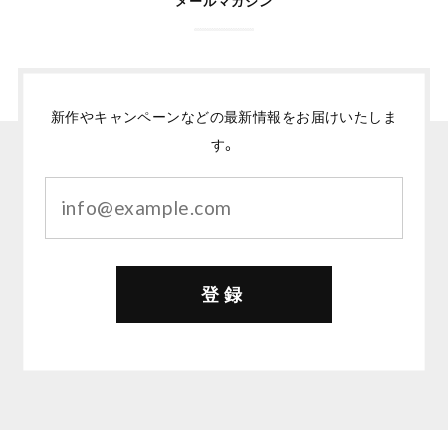
メールマガジン
新作やキャンペーンなどの最新情報をお届けいたしま
す。
登録