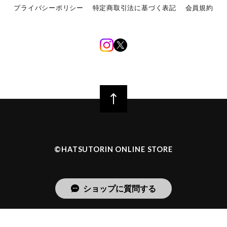
プライバシーポリシー
特定商取引法に基づく表記
会員規約
©︎HATSUTORIN ONLINE STORE
ショップに質問する