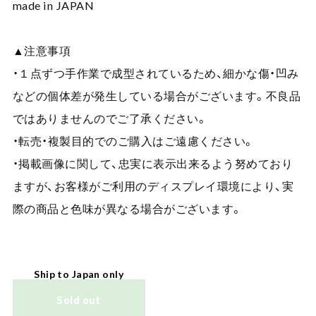
made in JAPAN
▲注意事項
・１点ずつ手作業で成型されているため、細かな傷・凹み
などの個体差が発生している場合がございます。不良品
ではありませんのでご了承ください。
・転売・複製目的でのご購入はご遠慮ください。
・掲載画像に関して、忠実に表示出来るよう努めており
ますが、お客様がご利用のディスプレイ環境により、実
際の商品と色味が異なる場合がございます。
Ship to Japan only
Sold out