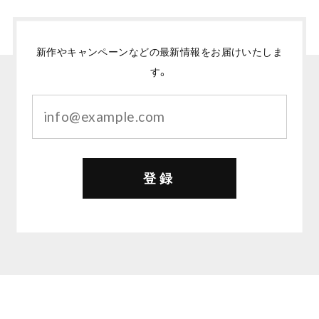
新作やキャンペーンなどの最新情報をお届けいたしま
す。
登録