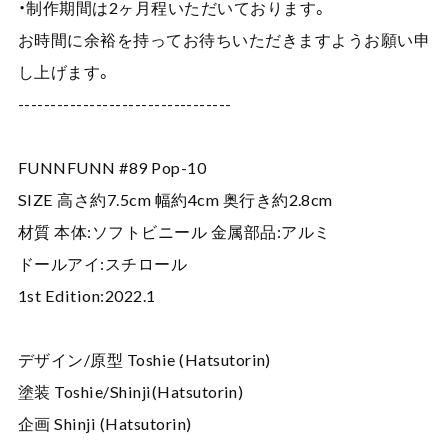
・制作期間は2ヶ月程いただいております。
お時間に余裕を持ってお待ちいただきますようお願い申
し上げます。
---------------------------------
FUNNFUNN #89 Pop-10
SIZE 高さ約7.5cm 幅約4cm 奥行き約2.8cm
材質 本体:ソフトビニール 金属部品:アルミ
ドールアイ:スチロール
1st Edition:2022.1
デザイン/原型 Toshie (Hatsutorin)
塗装 Toshie/Shinji(Hatsutorin)
企画 Shinji (Hatsutorin)