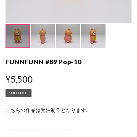
FUNNFUNN #89 Pop-10
¥5,500
SOLD OUT
こちらの作品は受注制作となります。
---------------------------------