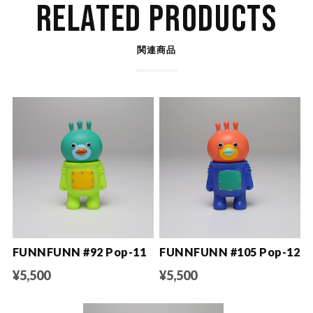
RELATED PRODUCTS
関連商品
FUNNFUNN #92 Pop-11
FUNNFUNN #105 Pop-12
¥5,500
¥5,500