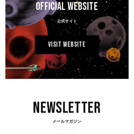
OFFICIAL WEBSITE
公式サイト
VISIT WEBSITE
Newsletter
メールマガジン