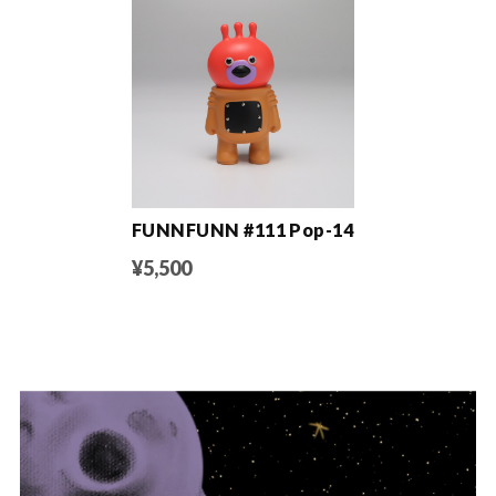
FUNNFUNN #111 Pop-14
¥5,500