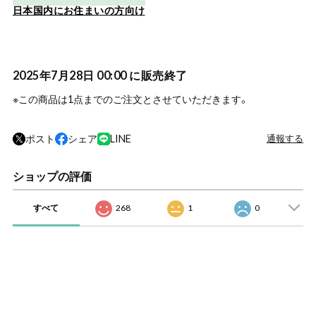
日本国内にお住まいの方向け
2025年7月28日 00:00 に販売終了
※この商品は1点までのご注文とさせていただきます。
ポスト
シェア
LINE
通報する
ショップの評価
すべて
268
1
0