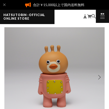
合計￥15,000以上で国内送料無料
MENU
HATSUTORIN : OFFICIAL
CLOSE
ONLINE STORE