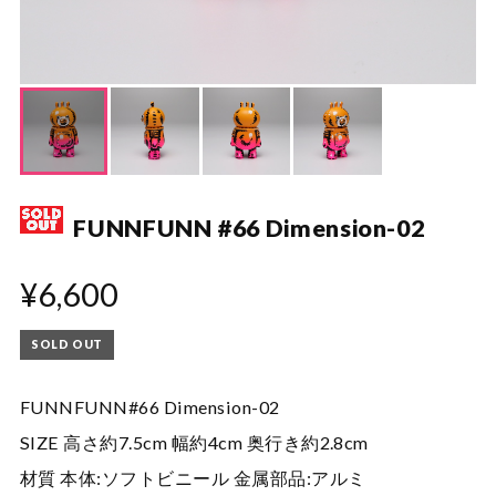
FUNNFUNN #66 Dimension-02
¥6,600
SOLD OUT
FUNNFUNN#66 Dimension-02
SIZE 高さ約7.5cm 幅約4cm 奥行き約2.8cm
材質 本体:ソフトビニール 金属部品:アルミ