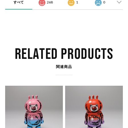
すべて
268
1
0
RELATED PRODUCTS
関連商品