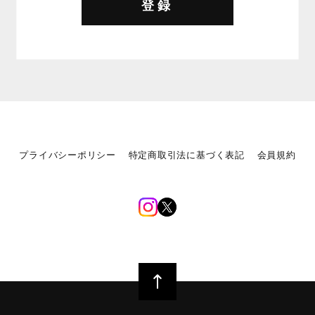
登録
プライバシーポリシー
特定商取引法に基づく表記
会員規約