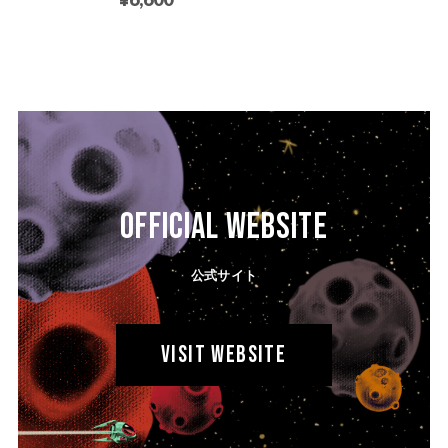
OFFICIAL WEBSITE
公式サイト
VISIT WEBSITE