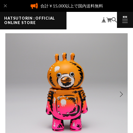
合計￥15,000以上で国内送料無料
MENU
HATSUTORIN : OFFICIAL
CLOSE
ONLINE STORE