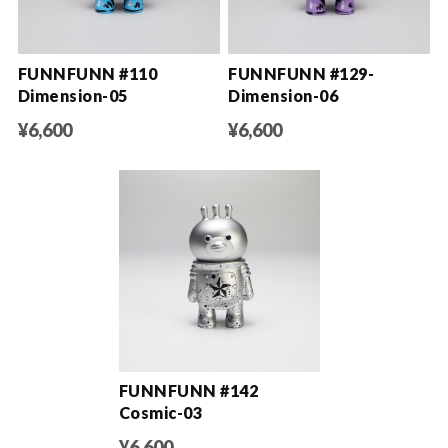
FUNNFUNN #110
FUNNFUNN #129-
Dimension-05
Dimension-06
¥6,600
¥6,600
FUNNFUNN #142
Cosmic-03
¥6,600