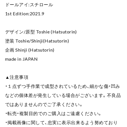
ドールアイ:スチロール
1st Edition:2021.9
デザイン/原型 Toshie (Hatsutorin)
塗装 Toshie/Shinji(Hatsutorin)
企画 Shinji (Hatsutorin)
made in JAPAN
▲注意事項
・１点ずつ手作業で成型されているため、細かな傷・凹み
などの個体差が発生している場合がございます。不良品
ではありませんのでご了承ください。
・転売・複製目的でのご購入はご遠慮ください。
・掲載画像に関して、忠実に表示出来るよう努めており