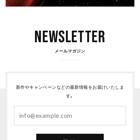
Newsletter
メールマガジン
新作やキャンペーンなどの最新情報をお届けいたしま
す。