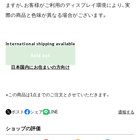
ますが、お客様がご利用のディスプレイ環境により、実
際の商品と色味が異なる場合がございます。
International shipping available
Sold out
日本国内にお住まいの方向け
※この商品は1点までのご注文とさせていただきます。
ポスト
シェア
LINE
通報する
ショップの評価