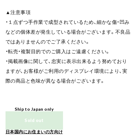
▲注意事項
・１点ずつ手作業で成型されているため、細かな傷・凹み
などの個体差が発生している場合がございます。不良品
ではありませんのでご了承ください。
・転売・複製目的でのご購入はご遠慮ください。
・掲載画像に関して、忠実に表示出来るよう努めており
ますが、お客様がご利用のディスプレイ環境により、実
際の商品と色味が異なる場合がございます。
Ship to Japan only
Sold out
日本国内にお住まいの方向け