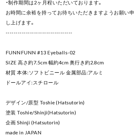
・制作期間は2ヶ月程いただいております。
お時間に余裕を持ってお待ちいただきますようお願い申
し上げます。
---------------------------------
FUNNFUNN #13 Eyeballs-02
SIZE 高さ約7.5cm 幅約4cm 奥行き約2.8cm
材質 本体:ソフトビニール 金属部品:アルミ
ドールアイ:スチロール
デザイン/原型 Toshie (Hatsutorin)
塗装 Toshie/Shinji(Hatsutorin)
企画 Shinji (Hatsutorin)
made in JAPAN