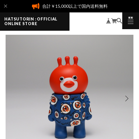
合計￥15,000以上で国内送料無料
MENU
HATSUTORIN : OFFICIAL
CLOSE
ONLINE STORE