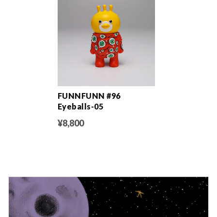
FUNNFUNN #96
Eyeballs-05
¥8,800