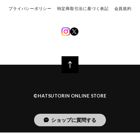
プライバシーポリシー
特定商取引法に基づく表記
会員規約
©︎HATSUTORIN ONLINE STORE
ショップに質問する