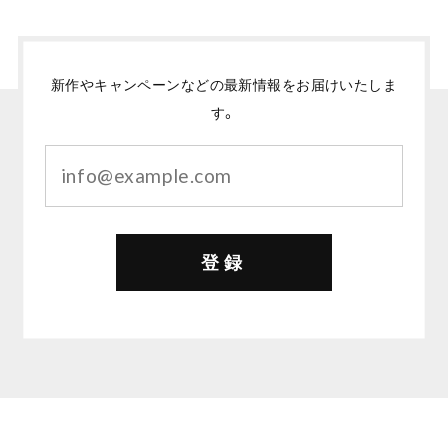
新作やキャンペーンなどの最新情報をお届けいたしま
す。
登録