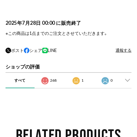
2025年7月28日 00:00 に販売終了
※この商品は1点までのご注文とさせていただきます。
ポスト
シェア
LINE
通報する
ショップの評価
すべて
268
1
0
RELATED PRODUCTS