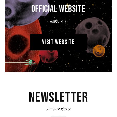
OFFICIAL WEBSITE
公式サイト
VISIT WEBSITE
Newsletter
メールマガジン