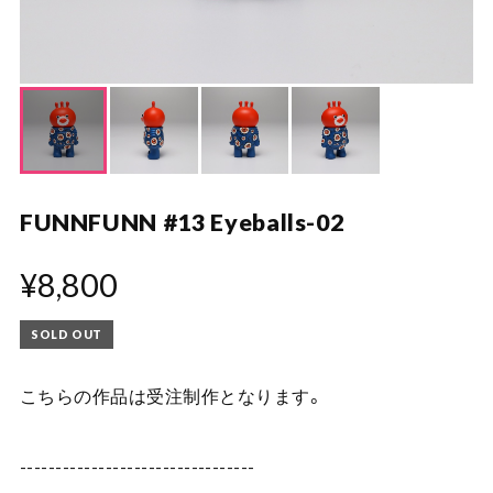
FUNNFUNN #13 Eyeballs-02
¥8,800
SOLD OUT
こちらの作品は受注制作となります。
---------------------------------