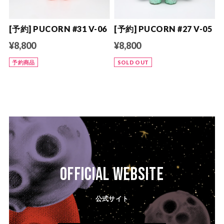
[予約] PUCORN #31 V-06
[予約] PUCORN #27 V-05
¥8,800
¥8,800
予約商品
SOLD OUT
OFFICIAL WEBSITE
公式サイト