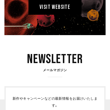
VISIT WEBSITE
Newsletter
メールマガジン
新作やキャンペーンなどの最新情報をお届けいたしま
す。