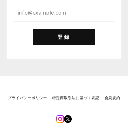
登録
プライバシーポリシー
特定商取引法に基づく表記
会員規約