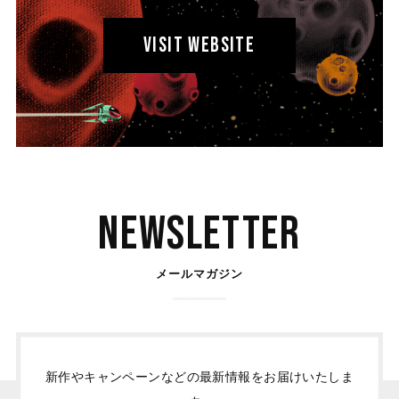
VISIT WEBSITE
Newsletter
メールマガジン
新作やキャンペーンなどの最新情報をお届けいたしま