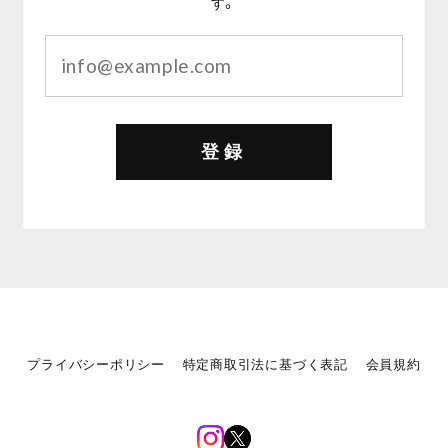
す。
登録
プライバシーポリシー
特定商取引法に基づく表記
会員規約