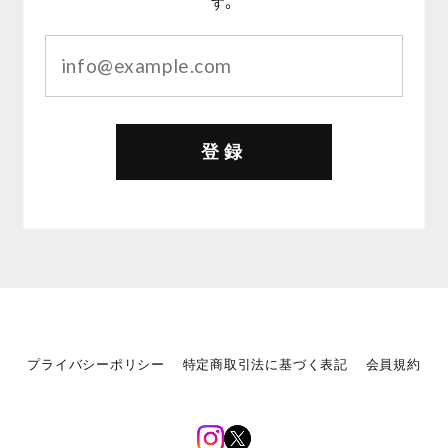
す。
登録
プライバシーポリシー
特定商取引法に基づく表記
会員規約