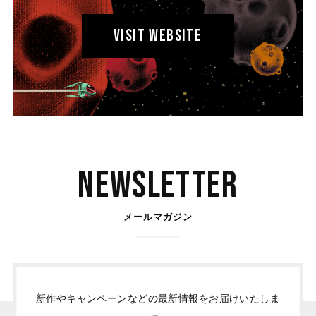
VISIT WEBSITE
Newsletter
メールマガジン
新作やキャンペーンなどの最新情報をお届けいたしま